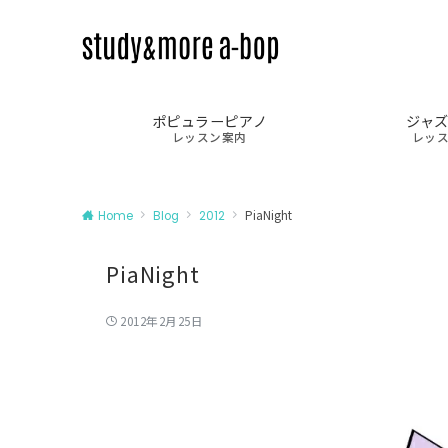
ポピュラーピアノ
ジャ
レッスン案内
レッ
PiaNight
Home
Blog
2012
PiaNight
2012年2月25日