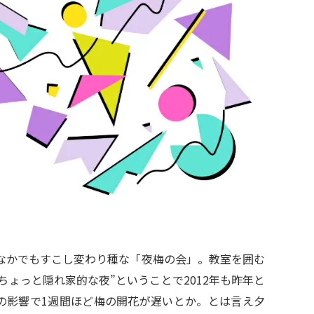
すがなかでもすこし変わり種な「夜梅の会」。教室を囲む
ちょっと隠れ家的な夜”ということで2012年も昨年と
の影響で1週間ほど梅の開花が遅いとか。とは言え夕