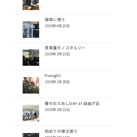
珈琲に想う
2026年4月25日
音楽室のノスタルジー
2026年3月23日
Pianight
2026年2月28日
春のおためしDAY at 自由が丘
2026年2月22日
初めての弾き語り