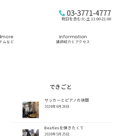
03-3771-4777
祝日を含む火-土 11:00-21:00
dmore
information
テムなど
講師紹介とアクセス
できごと
サッカーとピアノの狭間
2026年6月26日
Beatlesを弾きたくて
2026年5月25日