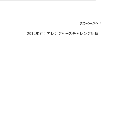
次のページへ
2012年春！アレンジャーズチャレンジ始動