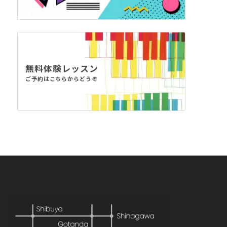
無料体験レッスン
ご予約はこちらからどうぞ