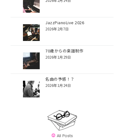
2026年2月14日
JazzPianoLive 2026
2026年2月7日
70歳からの楽譜制作
2026年1月29日
名曲の予感！？
2026年1月24日
All Posts