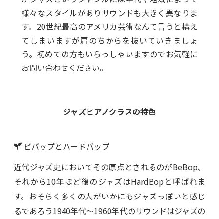
様々なスタイルがありサウンドも大きく異なりま
す。20世紀最高のアメリカ芸術なんて言うと構え
てしまいますが肩のちからを抜いていきましょ
う。初めての方もいらっしゃいますのでお気軽に
お問い合わせください。
ジャズピアノクラスの特色
ビバップとハードバップ
近代ジャズ史においてその原点とされるのがBeBop、
それから10年ほど後のジャズはHardBopと呼ばれま
す。おそらく多くの人がいかにもジャズっぽいと感じ
るであろう1940年代〜1960年代のサウンドはジャズの