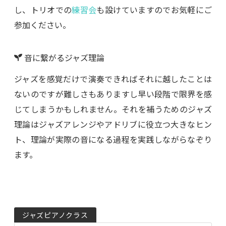
し、トリオでの
練習会
も設けていますのでお気軽にご
参加ください。
音に繋がるジャズ理論
ジャズを感覚だけで演奏できればそれに越したことは
ないのですが難しさもありますし早い段階で限界を感
じてしまうかもしれません。それを補うためのジャズ
理論はジャズアレンジやアドリブに役立つ大きなヒン
ト、理論が実際の音になる過程を実践しながらなぞり
ます。
ジャズピアノクラス