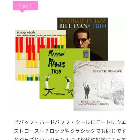
Tips！
ビバップ・ハードバップ・クールにモードにウエ
ストコースト？ロックやクラシックでも同じです
がジャズというジャンルには年代や地域によって