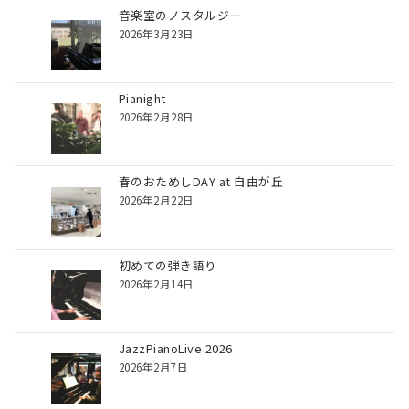
音楽室のノスタルジー
2026年3月23日
Pianight
2026年2月28日
春のおためしDAY at 自由が丘
2026年2月22日
初めての弾き語り
2026年2月14日
JazzPianoLive 2026
2026年2月7日