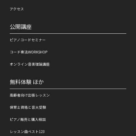
アクセス
公開講座
ピアノコードセミナー
コード奏法WORKSHOP
オンライン音楽理論講座
無料体験 ほか
高齢者向け出張レッスン
保育士資格と音大受験
ピアノ販売と購入相談
レッスン曲ベスト123