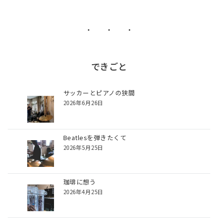
・ ・ ・
できごと
サッカーとピアノの狭間
2026年6月26日
Beatlesを弾きたくて
2026年5月25日
珈琲に想う
2026年4月25日