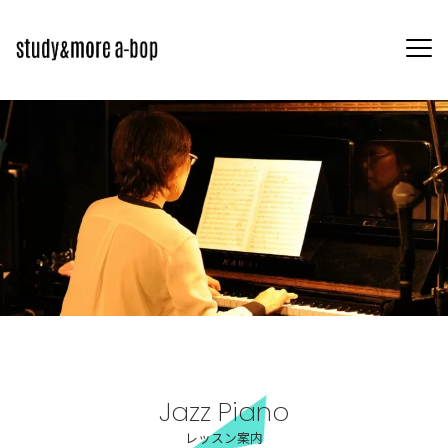
Jazz Piano
レッスン案内