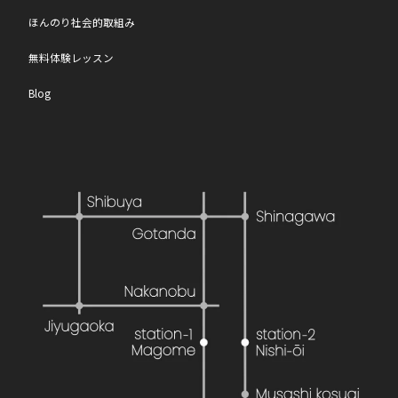
ほんのり社会的取組み
無料体験レッスン
Blog