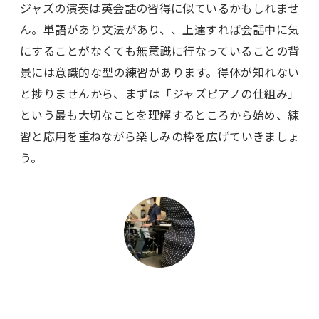
ジャズの演奏は英会話の習得に似ているかもしれませ
ん。単語があり文法があり、、上達すれば会話中に気
にすることがなくても無意識に行なっていることの背
景には意識的な型の練習があります。得体が知れない
と捗りませんから、まずは「ジャズピアノの仕組み」
という最も大切なことを理解するところから始め、練
習と応用を重ねながら楽しみの枠を広げていきましょ
う。