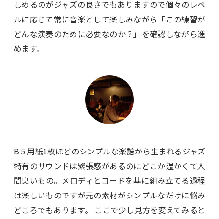
しめるのがジャズの良さでもありますので個々のレベ
ルに応じて常に音楽として楽しみながら「この練習が
どんな演奏のために必要なのか？」を確認しながら進
めます。
B５用紙1枚ほどのシンプルな楽譜から生まれるジャズ
特有のサウンドは緊張感があるのにどこか温かくて人
間臭いもの。メロディとコードを基に組み立てる過程
は楽しいものですが元の素材がシンプルなだけに悩み
どころでもあります。 ここで少し見方を変えてみると