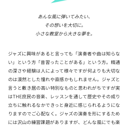
あんな風に弾いてみたい、
その想いを大切に。
小さな教室から大きな夢を。
ジャズに興味があると言っても「演奏者や曲は知らな
い」という方「昔習ったことがある」という方。精通
の深さや経験は人によって様々ですが何よりも大切な
のは漠然とした憧れや直感かもしれません。ジャズと
言うと敷き居の高い特別なものと思われがちですが実
はTHE庶民の音楽、レッスンを通して歴史やその成り
立ちに触れるなかできっと身近に感じられるようにな
りますのでご心配なく。ジャズの演奏を形にするため
には沢山の練習課題がありますが、どんな風にでも楽