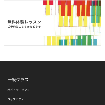
無料体験レッスン
ご予約はこちらからどうぞ
一般クラス
ポピュラーピアノ
ジャズピアノ