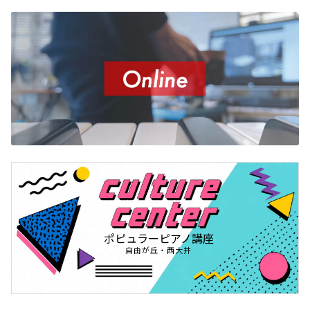
ポピュラーピアノ講座
自由が丘・西大井