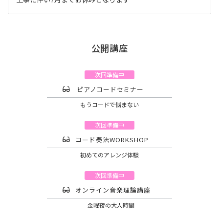
公開講座
次回準備中
ピアノコードセミナー
もうコードで悩まない
次回準備中
コード奏法WORKSHOP
初めてのアレンジ体験
次回準備中
オンライン音楽理論講座
金曜夜の大人時間