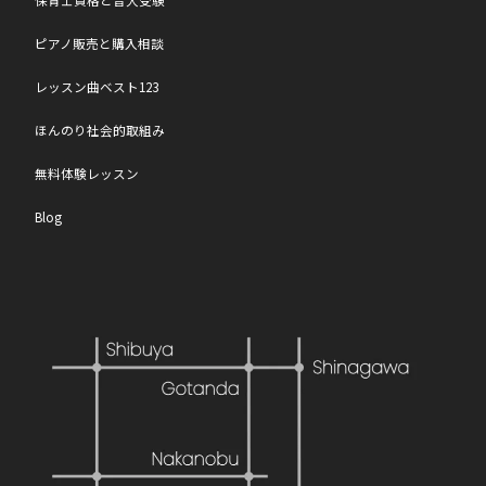
保育士資格と音大受験
ピアノ販売と購入相談
レッスン曲ベスト123
ほんのり社会的取組み
無料体験レッスン
Blog