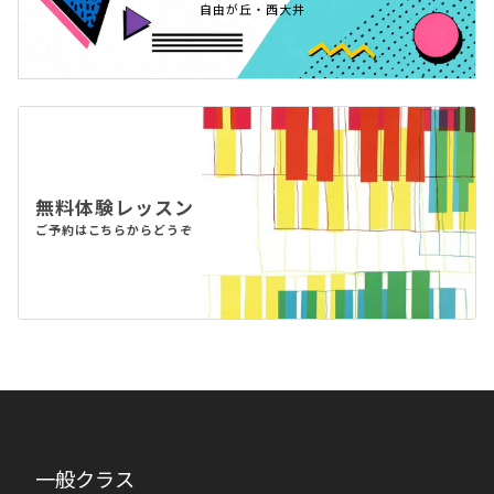
自由が丘・西大井
無料体験レッスン
ご予約はこちらからどうぞ
一般クラス