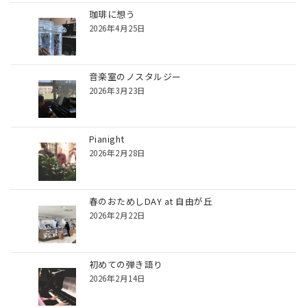
珈琲に想う
2026年4月25日
音楽室のノスタルジー
2026年3月23日
Pianight
2026年2月28日
春のおためしDAY at 自由が丘
2026年2月22日
初めての弾き語り
2026年2月14日