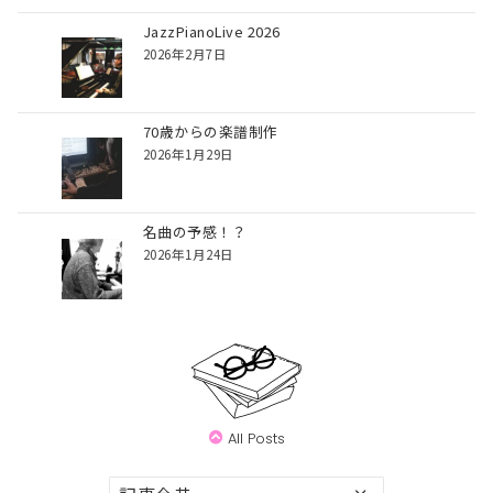
JazzPianoLive 2026
2026年2月7日
70歳からの楽譜制作
2026年1月29日
名曲の予感！？
2026年1月24日
All Posts
ア