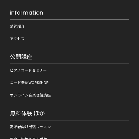
information
講師紹介
アクセス
公開講座
ピアノコードセミナー
コード奏法WORKSHOP
オンライン音楽理論講座
無料体験 ほか
高齢者向け出張レッスン