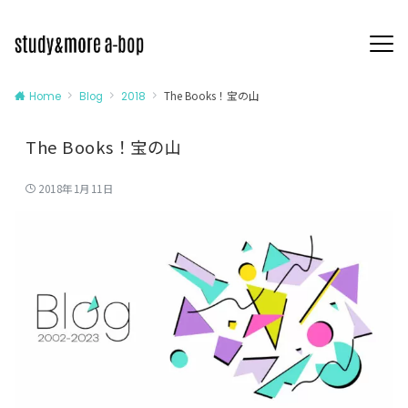
The Books！宝の山
Home
Blog
2018
The Books！宝の山
2018年1月11日