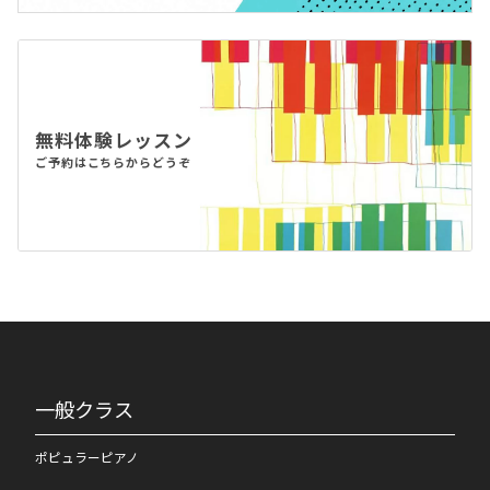
無料体験レッスン
ご予約はこちらからどうぞ
一般クラス
ポピュラーピアノ