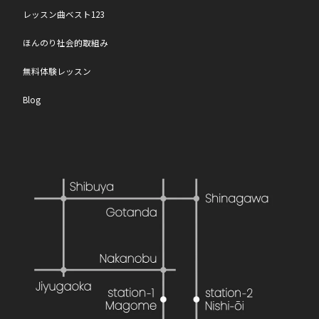
レッスン曲ベスト123
ほんのり社会的取組み
無料体験レッスン
Blog