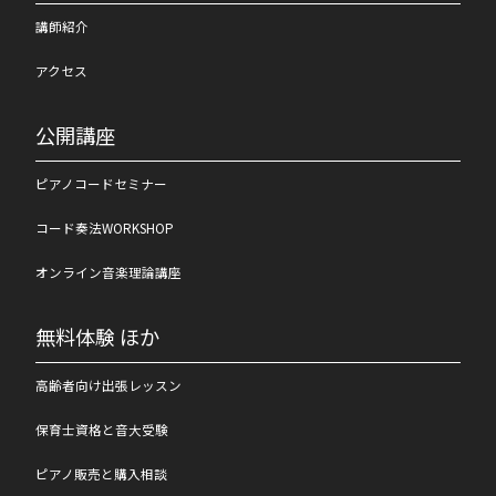
講師紹介
アクセス
公開講座
ピアノコードセミナー
コード奏法WORKSHOP
オンライン音楽理論講座
無料体験 ほか
高齢者向け出張レッスン
保育士資格と音大受験
ピアノ販売と購入相談