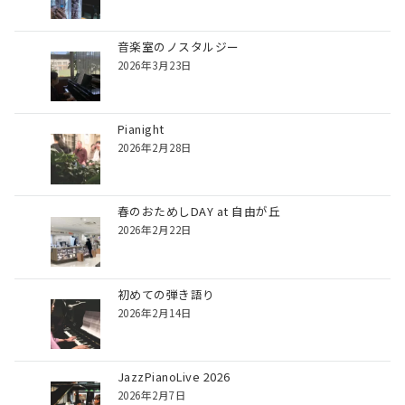
音楽室のノスタルジー
2026年3月23日
Pianight
2026年2月28日
春のおためしDAY at 自由が丘
2026年2月22日
初めての弾き語り
2026年2月14日
JazzPianoLive 2026
2026年2月7日