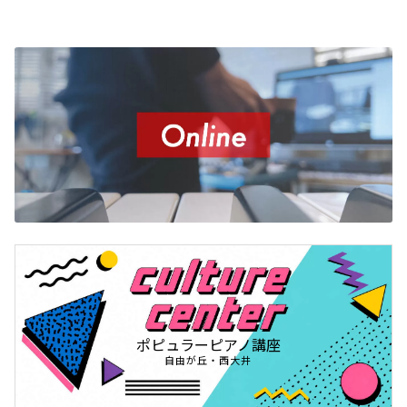
ポピュラーピアノ講座
自由が丘・西大井