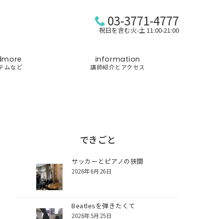
03-3771-4777
祝日を含む火-土 11:00-21:00
dmore
information
テムなど
講師紹介とアクセス
できごと
サッカーとピアノの狭間
2026年6月26日
Beatlesを弾きたくて
2026年5月25日