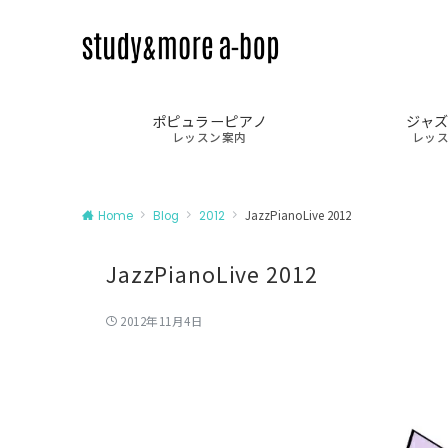
ポピュラーピアノ
ジャ
レッスン案内
レッ
JazzPianoLive 2012
Home
Blog
2012
JazzPianoLive 2012
2012年11月4日