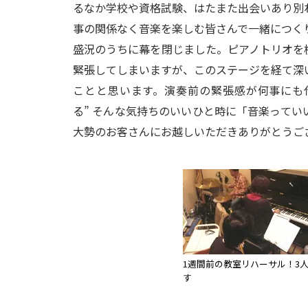
るなか学校や資格試験、はたまた出会いあり別
事の関係なく音楽を楽しむ皆さんで一緒につく
盛況のうちに幕を閉じました。ピアノトリオを
緊張してしまいますが、このステージを経て深
ことと思います。演奏前の緊張感が何事にも
る” そんな気持ちのいいひと時に「音楽って
大勢のお客さんにお越しいただきありがとうご
1週間前の教室リハーサル！3
す