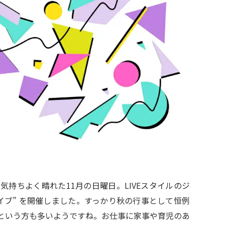
持ちよく晴れた11月の日曜日。LIVEスタイルのジ
イブ” を開催しました。すっかり秋の行事として恒例
という方も多いようですね。お仕事に家事や育児のあ