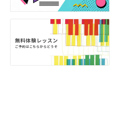
無料体験レッスン
ご予約はこちらからどうぞ