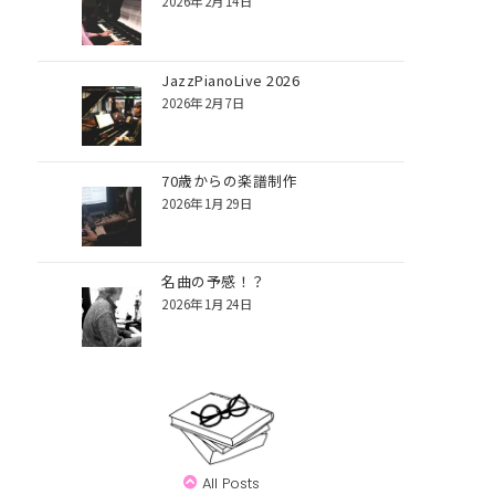
2026年2月14日
JazzPianoLive 2026
2026年2月7日
70歳からの楽譜制作
2026年1月29日
名曲の予感！？
2026年1月24日
All Posts