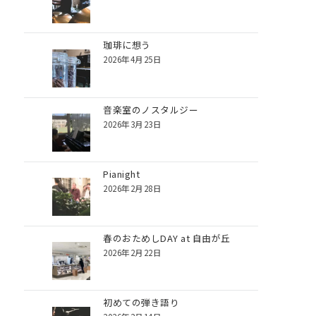
珈琲に想う
2026年4月25日
音楽室のノスタルジー
2026年3月23日
Pianight
2026年2月28日
春のおためしDAY at 自由が丘
2026年2月22日
初めての弾き語り