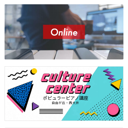
ポピュラーピアノ講座
自由が丘・西大井