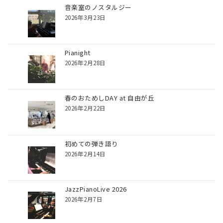
音楽室のノスタルジー
2026年3月23日
Pianight
2026年2月28日
春のおためしDAY at 自由が丘
2026年2月22日
初めての弾き語り
2026年2月14日
JazzPianoLive 2026
2026年2月7日