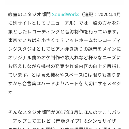
教室のスタジオ部門
SoundWorks
（追記：2020年4月
に別サイトとしてリニューアル）では一般の方々を対
象としたレコーディングと音源制作を行っています。
東京でいちばん小さくて？アットホームなレコーディ
ングスタジオとしてピアノ弾き語りの録音をメインに
オリジナル曲のオケ制作や歌入れなど様々なニーズに
お応えしながら機材の充実や作業内容の向上を目指し
ています。とは言え機材やスペースには限りもありま
すから合言葉はハードよりハートを大切にするスタジ
オ。
そんなスタジオ部門が2017年3月にほんのすこしパワ
ーアップしてエレピ（音源タイプ）&シンセサイザー