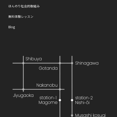
ほんのり社会的取組み
無料体験レッスン
Blog