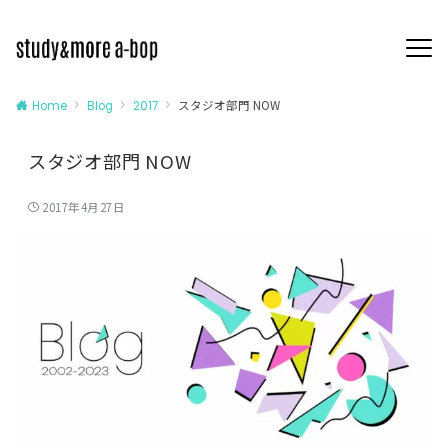
スタジオ部門 NOW
Home
Blog
2017
スタジオ部門 NOW
2017年4月27日