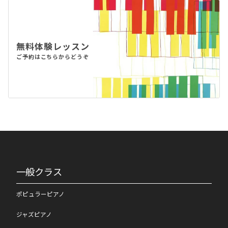
無料体験レッスン
ご予約はこちらからどうぞ
一般クラス
ポピュラーピアノ
ジャズピアノ