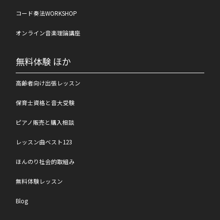
コード奏法WORKSHOP
オンライン音楽理論講座
無料体験 ほか
高齢者向け出張レッスン
保育士資格と音大受験
ピアノ販売と購入相談
レッスン曲ベスト123
ほんのり社会的取組み
無料体験レッスン
Blog