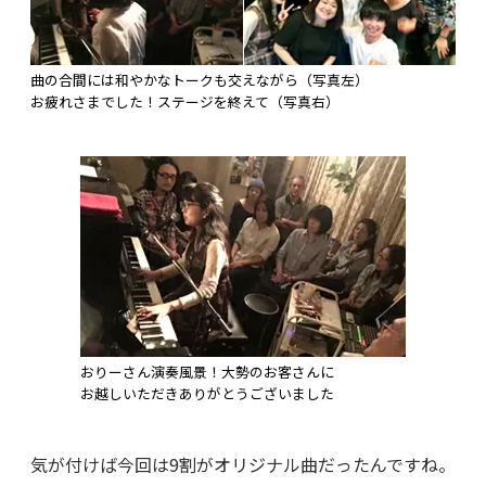
曲の合間には和やかなトークも交えながら（写真左）
お疲れさまでした！ステージを終えて（写真右）
おりーさん演奏風景！大勢のお客さんに
お越しいただきありがとうございました
気が付けば今回は9割がオリジナル曲だったんですね。