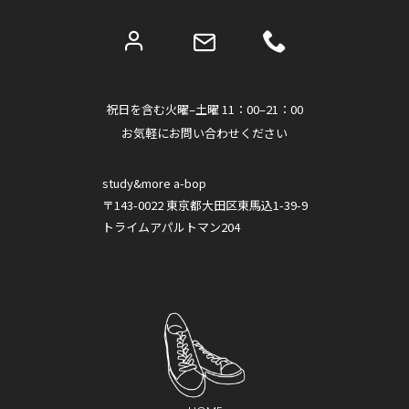
祝日を含む火曜–土曜 11：00–21：00
お気軽にお問い合わせください
study&more a-bop
〒143-0022 東京都大田区東馬込1-39-9
トライムアパルトマン204