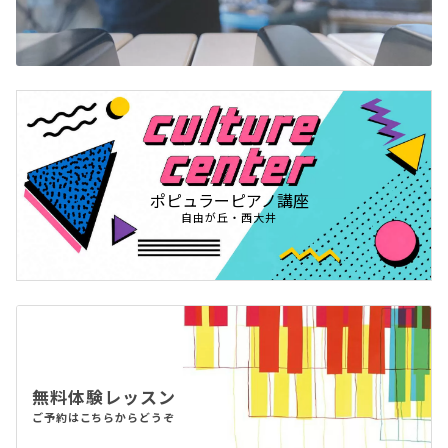
ポピュラーピアノ講座
自由が丘・西大井
無料体験レッスン
ご予約はこちらからどうぞ