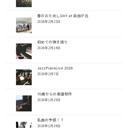
春のおためしDAY at 自由が丘
2026年2月22日
初めての弾き語り
2026年2月14日
JazzPianoLive 2026
2026年2月7日
70歳からの楽譜制作
2026年1月29日
名曲の予感！？
2026年1月24日