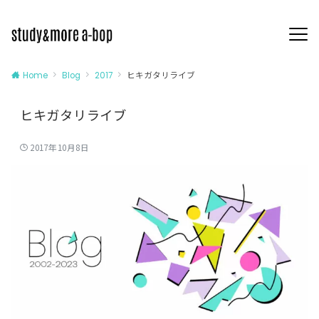
ヒキガタリライブ
Home
Blog
2017
ヒキガタリライブ
2017年10月8日