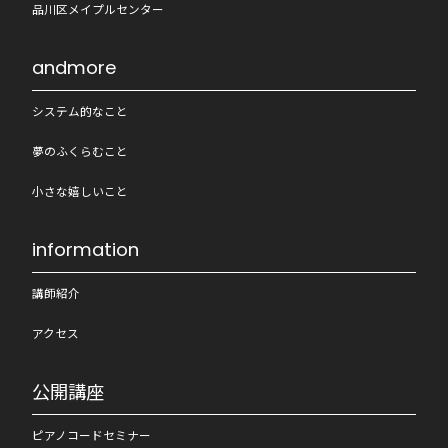
品川区メイプルセンター
andmore
システム的なこと
夢のふくらむこと
小さな嬉しいこと
information
講師紹介
アクセス
公開講座
ピアノコードセミナー