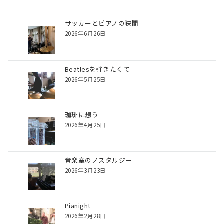
サッカーとピアノの狭間
2026年6月26日
Beatlesを弾きたくて
2026年5月25日
珈琲に想う
2026年4月25日
音楽室のノスタルジー
2026年3月23日
Pianight
2026年2月28日