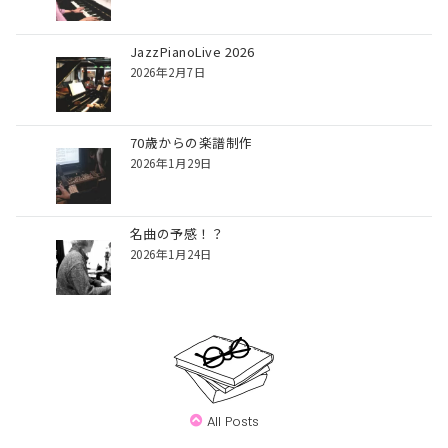
JazzPianoLive 2026
2026年2月7日
70歳からの楽譜制作
2026年1月29日
名曲の予感！？
2026年1月24日
All Posts