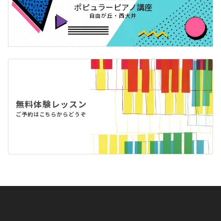
ポピュラーピアノ講座
自由が丘・西大井
無料体験レッスン
ご予約はこちらからどうぞ