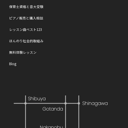
保育士資格と音大受験
ピアノ販売と購入相談
レッスン曲ベスト123
ほんのり社会的取組み
無料体験レッスン
Blog