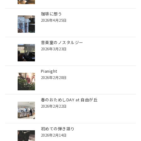
珈琲に想う
2026年4月25日
音楽室のノスタルジー
2026年3月23日
Pianight
2026年2月28日
春のおためしDAY at 自由が丘
2026年2月22日
初めての弾き語り
2026年2月14日