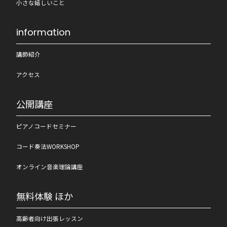
小さな嬉しいこと
information
講師紹介
アクセス
公開講座
ピアノコードセミナー
コード奏法WORKSHOP
オンライン音楽理論講座
無料体験 ほか
高齢者向け出張レッスン