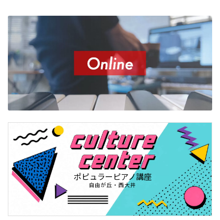
ポピュラーピアノ講座
自由が丘・西大井