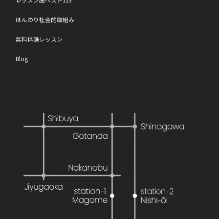
レッスン曲ベスト123
ほんのり社会的取組み
無料体験レッスン
Blog