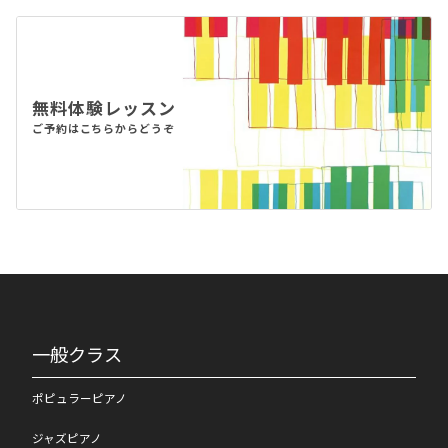
無料体験レッスン
ご予約はこちらからどうぞ
一般クラス
ポピュラーピアノ
ジャズピアノ