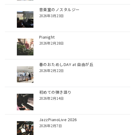
音楽室のノスタルジー
2026年3月23日
Pianight
2026年2月28日
春のおためしDAY at 自由が丘
2026年2月22日
初めての弾き語り
2026年2月14日
JazzPianoLive 2026
2026年2月7日