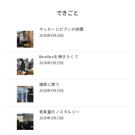
ン
できごと
サッカーとピアノの狭間
2026年6月26日
Beatlesを弾きたくて
2026年5月25日
珈琲に想う
2026年4月25日
音楽室のノスタルジー
2026年3月23日