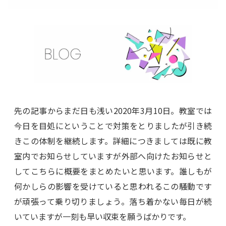
先の記事からまだ日も浅い2020年3月10日。教室では
今日を目処にということで対策をとりましたが引き続
きこの体制を継続します。詳細につきましては既に教
室内でお知らせしていますが外部へ向けたお知らせと
してこちらに概要をまとめたいと思います。誰しもが
何かしらの影響を受けていると思われるこの騒動です
が頑張って乗り切りましょう。落ち着かない毎日が続
いていますが一刻も早い収束を願うばかりです。