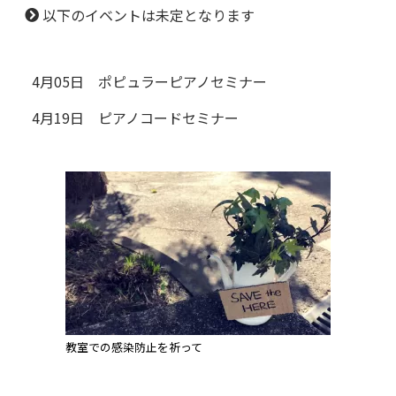
以下のイベントは未定となります
4月05日
ポピュラーピアノセミナー
4月19日
ピアノコードセミナー
教室での感染防止を祈って