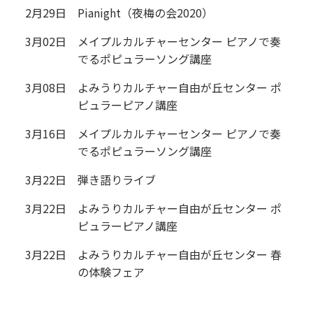
2月29日
Pianight（夜梅の会2020）
3月02日
メイプルカルチャーセンター ピアノで奏
でるポピュラーソング講座
3月08日
よみうりカルチャー自由が丘センター ポ
ピュラーピアノ講座
3月16日
メイプルカルチャーセンター ピアノで奏
でるポピュラーソング講座
3月22日
弾き語りライブ
3月22日
よみうりカルチャー自由が丘センター ポ
ピュラーピアノ講座
3月22日
よみうりカルチャー自由が丘センター 春
の体験フェア