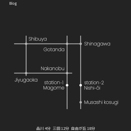
Blog
品川 4分 三田 12分 自由が丘 18分