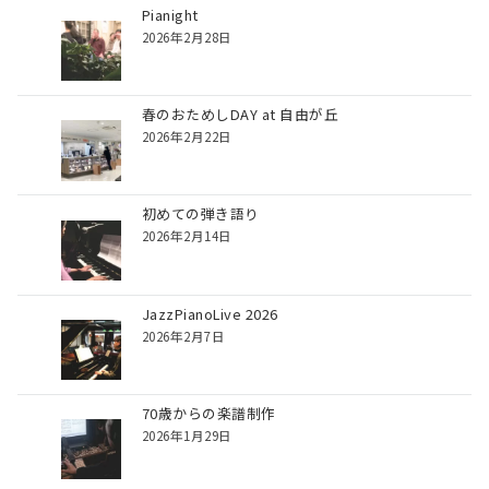
Pianight
2026年2月28日
春のおためしDAY at 自由が丘
2026年2月22日
初めての弾き語り
2026年2月14日
JazzPianoLive 2026
2026年2月7日
70歳からの楽譜制作
2026年1月29日