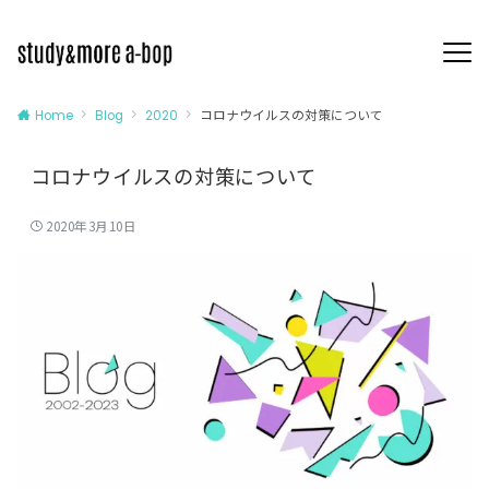
コロナウイルスの対策について
Home
Blog
2020
コロナウイルスの対策について
2020年3月10日