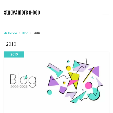
2010
Home
Blog
2010
2010