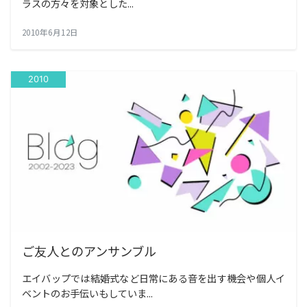
ラスの方々を対象とした...
2010年6月12日
2010
ご友人とのアンサンブル
エイバップでは結婚式など日常にある音を出す機会や個人イ
ベントのお手伝いもしていま...