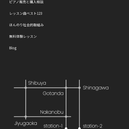
ピアノ販売と購入相談
レッスン曲ベスト123
ほんのり社会的取組み
無料体験レッスン
Blog