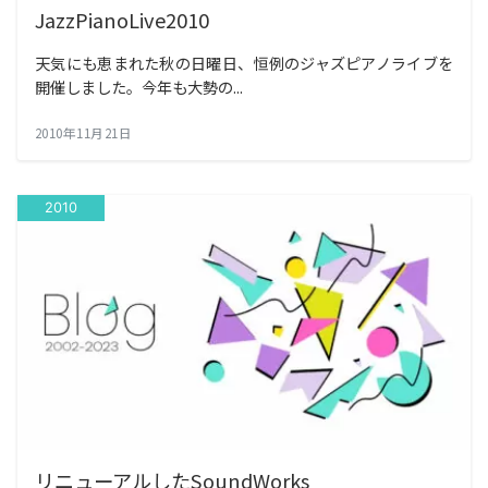
JazzPianoLive2010
天気にも恵まれた秋の日曜日、恒例のジャズピアノライブを
開催しました。今年も大勢の...
2010年11月21日
2010
リニューアルしたSoundWorks