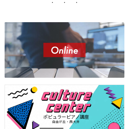
・ ・ ・
ポピュラーピアノ講座
自由が丘・西大井