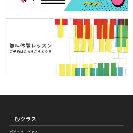
無料体験レッスン
ご予約はこちらからどうぞ
一般クラス
ポピュラーピアノ