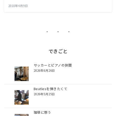
2010年4月9日
・ ・ ・
できごと
サッカーとピアノの狭間
2026年6月26日
Beatlesを弾きたくて
2026年5月25日
珈琲に想う