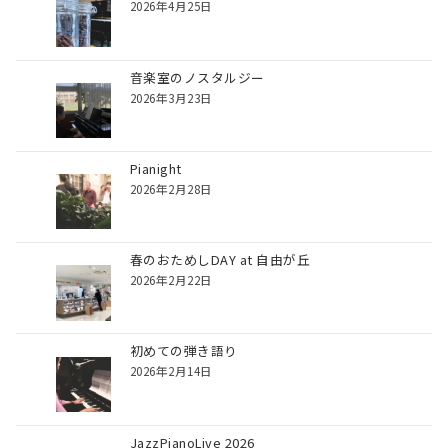
2026年4月25日
音楽室のノスタルジー
2026年3月23日
Pianight
2026年2月28日
春のおためしDAY at 自由が丘
2026年2月22日
初めての弾き語り
2026年2月14日
JazzPianoLive 2026