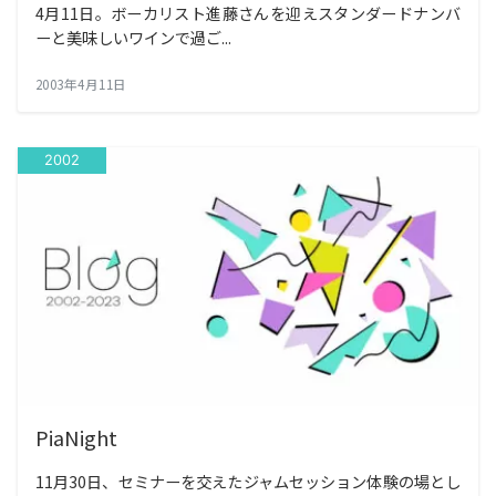
4月11日。ボーカリスト進藤さんを迎えスタンダードナンバ
ーと美味しいワインで過ご...
2003年4月11日
2002
PiaNight
11月30日、セミナーを交えたジャムセッション体験の場とし