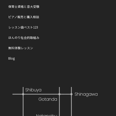
保育士資格と音大受験
ピアノ販売と購入相談
レッスン曲ベスト123
ほんのり社会的取組み
無料体験レッスン
Blog