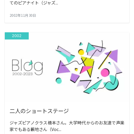
てのピアナイト（ジャズ...
2002年11月30日
2002
二人のショートステージ
ジャズピアノクラス橋本さん。大学時代からのお友達で声楽
家でもある藪地さん（Voc...