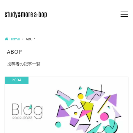
ABOP
Home
ABOP
投稿者の記事一覧
2004