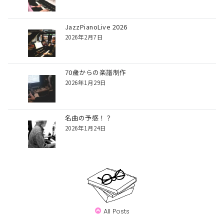
JazzPianoLive 2026
2026年2月7日
70歳からの楽譜制作
2026年1月29日
名曲の予感！？
2026年1月24日
All Posts