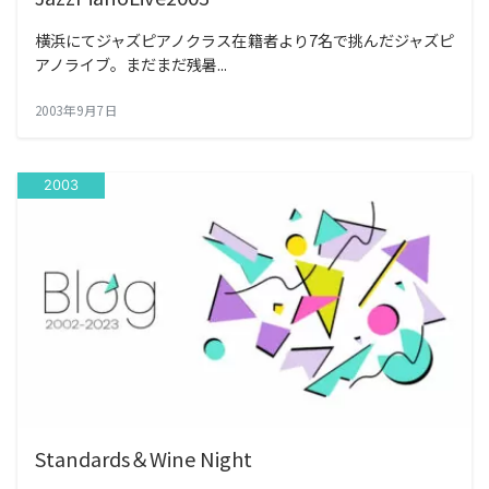
横浜にてジャズピアノクラス在籍者より7名で挑んだジャズピ
アノライブ。まだまだ残暑...
2003年9月7日
2003
Standards＆Wine Night