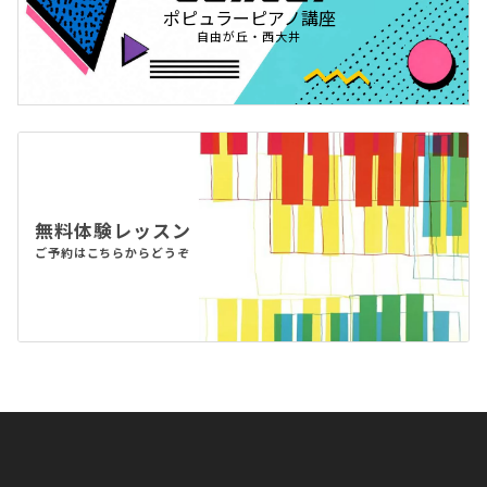
ポピュラーピアノ講座
自由が丘・西大井
無料体験レッスン
ご予約はこちらからどうぞ