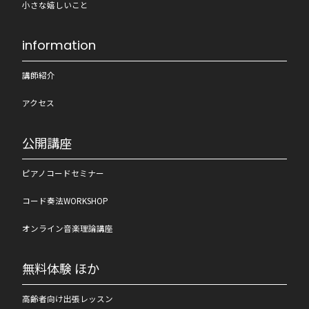
小さな嬉しいこと
information
講師紹介
アクセス
公開講座
ピアノコードセミナー
コード奏法WORKSHOP
オンライン音楽理論講座
無料体験 ほか
高齢者向け出張レッスン