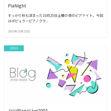
PiaNight
すっかり秋も深まった10月25日土曜の夜のピアナイト。今回
はポピュラーピアノクラ...
2003年10月25日
2003
JazzPianoLive2003