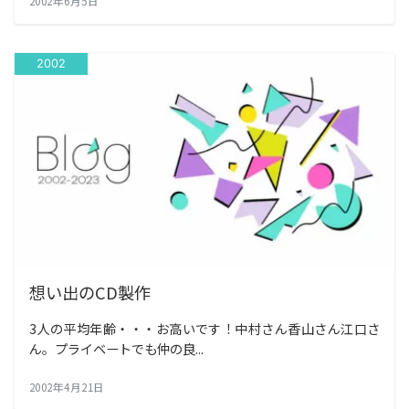
2002年6月5日
2002
想い出のCD製作
3人の平均年齢・・・お高いです！中村さん香山さん江口さ
ん。プライベートでも仲の良...
2002年4月21日