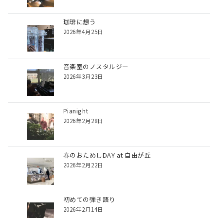
珈琲に想う
2026年4月25日
音楽室のノスタルジー
2026年3月23日
Pianight
2026年2月28日
春のおためしDAY at 自由が丘
2026年2月22日
初めての弾き語り
2026年2月14日