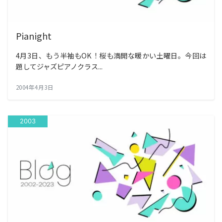
Pianight
4月3日、もう半袖もOK！桜も満開な暖かい土曜日。今回は
題してジャズピアノクラス...
2004年4月3日
2003